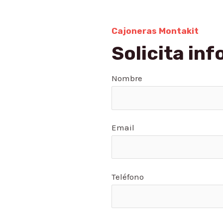
Cajoneras Montakit
Solicita in
Nombre
Email
Teléfono