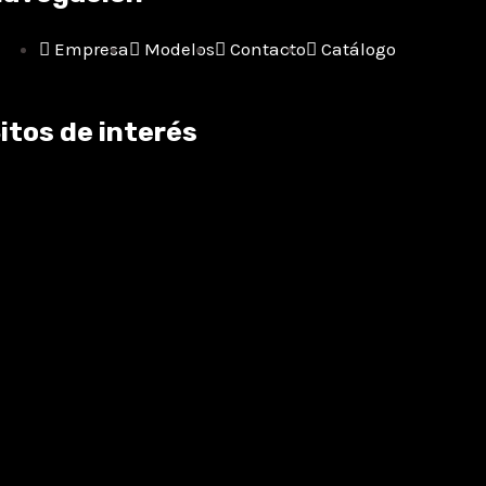
Empresa
Modelos
Contacto
Catálogo
itos de interés