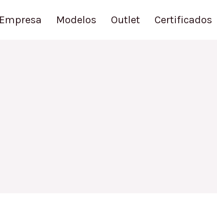
Empresa
Modelos
Outlet
Certificados