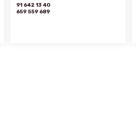
91 642 13 40
659 559 689