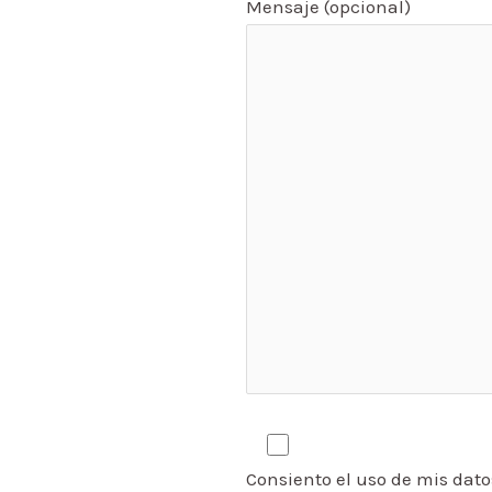
Mensaje (opcional)
Consiento el uso de mis dato