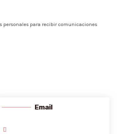
os personales para recibir comunicaciones
Email