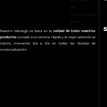
S
Nuestro liderazgo se basa en la
calidad de todos nuestros
productos
sumado a un servicio rápido y la mejor atención al
cliente, innovando día a día en todas las facetas de
comercialización.