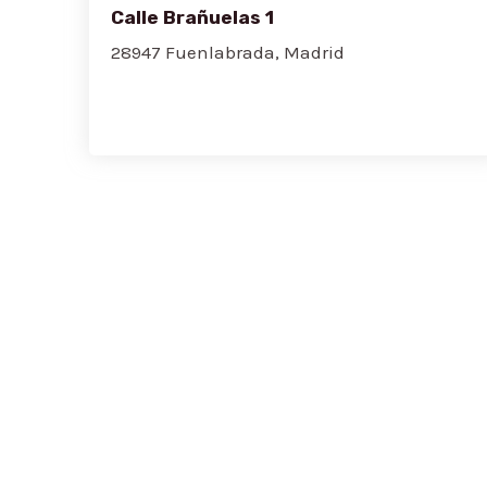
Calle Brañuelas 1
28947 Fuenlabrada, Madrid