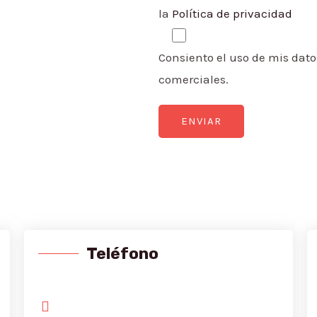
la
Política de privacidad
Consiento el uso de mis dat
comerciales.
Teléfono