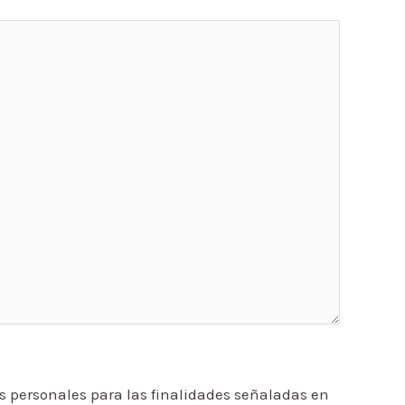
s personales para las finalidades señaladas en