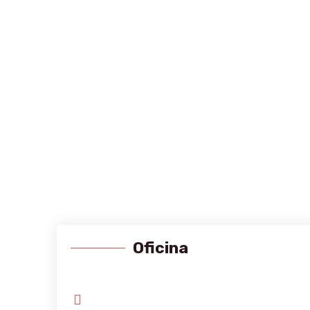
Oficina