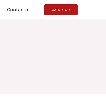
Contacto
CATÁLOGO