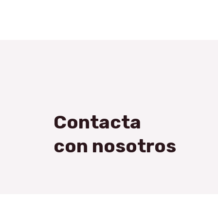
Contacta
con nosotros