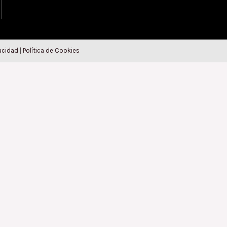
vacidad
|
Política de Cookies